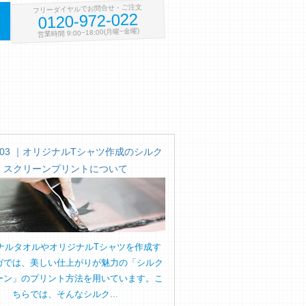
フリーダイヤルでお問合せ・ご注文
0120-972-022
営業時間 9:00~18:00(月曜~金曜)
.03 ｜オリジナルTシャツ作成のシルク
スクリーンプリントについて
ナルタオルやオリジナルTシャツを作成す
ガでは、美しい仕上がりが魅力の「シルク
ーン」のプリント方法を用いています。こ
ちらでは、そんなシルク...