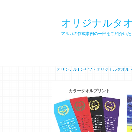
オリジナルタ
アルガの作成事例の一部をご紹介いた
オリジナルTシャツ・オリジナルタオル
カラータオルプリント