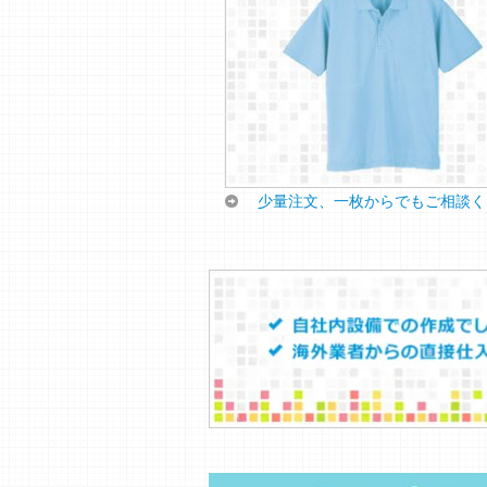
少量注文、一枚からでもご相談く