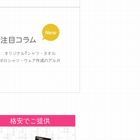
オリジナルTシャツ・タオル
ポロシャツ・ウェア作成のアルガ
格安でご提供