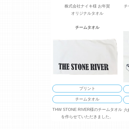
株式会社ナイキ様 お年賀
チ
オリジナルタオル
チームタオル
プリント
チームタオル
THW STONE RIVER様のチームタオル
六
を作らせていただきました。