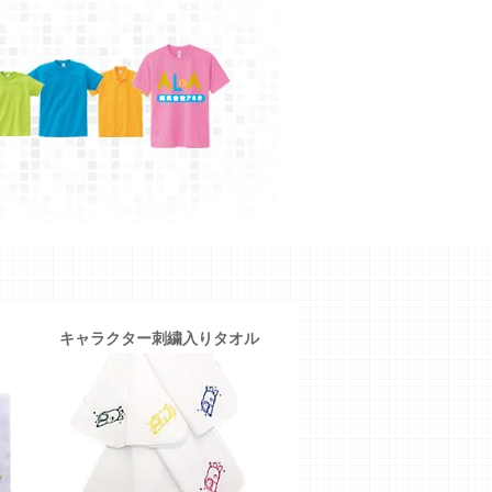
キャラクター刺繍入りタオル