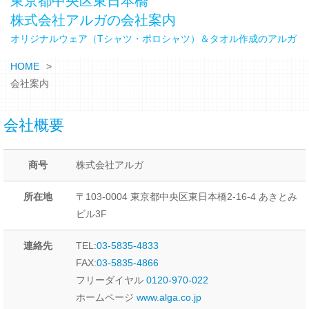
東京都中央区東日本橋
株式会社アルガの会社案内
オリジナルウェア（Tシャツ・ポロシャツ）＆タオル作成のアルガ
HOME
会社案内
会社概要
商号
株式会社アルガ
所在地
〒103-0004 東京都中央区東日本橋2-16-4 あきとみ
ビル3F
連絡先
TEL:
03-5835-4833
FAX:
03-5835-4866
フリーダイヤル
0120-970-022
ホームページ
www.alga.co.jp