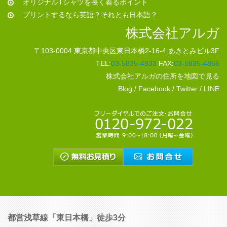
オリジナルTシャツを長く着るポイント
プリントするなら英語？それとも日本語？
株式会社アルガ
〒103-0004 東京都中央区東日本橋2-16-4 あきとみビル3F
TEL:
03-5835-4833
FAX:
03-5835-4866
株式会社アルガの住所を地図で見る
Blog
/
Facebook
/
Twitter
/
LINE
都営浅草線「東日本橋」徒歩3分