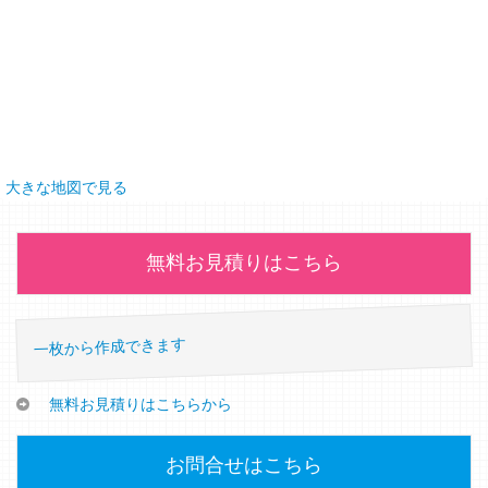
大きな地図で見る
無料お見積りはこちら
一枚から作成できます
無料お見積りはこちらから
お問合せはこちら