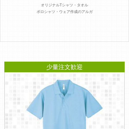
オリジナルTシャツ・タオル
ポロシャツ・ウェア作成のアルガ
少量注文歓迎