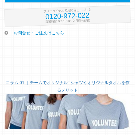
フリーダイヤルでお問合せ・ご注文
0120-972-022
営業時間 9:00~18:00(月曜~金曜)
お問合せ・ご注文はこちら
コラム.01 ｜チームでオリジナルTシャツやオリジナルタオルを作
るメリット