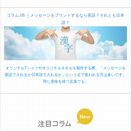
コラム.05 ｜メッセージをプリントするなら英語？それとも日本
語？
オリジナルTシャツやオリジナルタオルを製作する際、「メッセージを
英語で入れるか日本語で入れるか」という点で迷われる方は多いです。
同じ意味を持つ言葉でも...