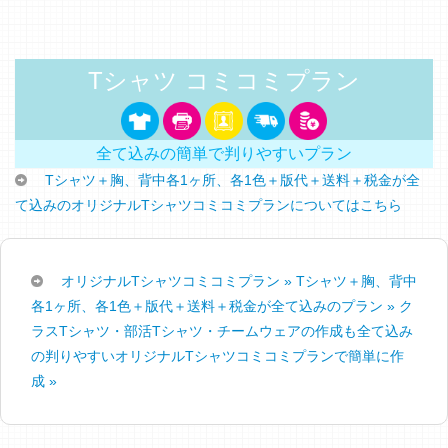
Tシャツ コミコミプラン
全て込みの簡単で判りやすいプラン
Tシャツ＋胸、背中各1ヶ所、各1色＋版代＋送料＋税金が全
て込みのオリジナルTシャツコミコミプランについてはこちら
オリジナルTシャツコミコミプラン » Tシャツ＋胸、背中
各1ヶ所、各1色＋版代＋送料＋税金が全て込みのプラン »
ク
ラスTシャツ・部活Tシャツ・チームウェアの作成も全て込み
の判りやすいオリジナルTシャツコミコミプランで簡単に作
成 »