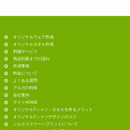
オリジナルウェア作成
オリジナルタオル作成
刺繍サービス
商品到着までの流れ
作成事例
料金について
よくある質問
アルガの特長
会社案内
サイトHOME
オリジナルTシャツ・タオルを作るメリット
オリジナルTシャツデザインのコツ
シルクスクリーンプリントについて