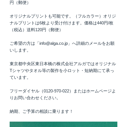
円（郵便）
オリジナルプリントも可能です。（フルカラー）オリジ
ナルプリントは6枚より受け付けます。価格は440円/枚
（税込）送料120円（郵便）
ご希望の方は「info@alga.co.jp」へ詳細のメールをお願
いします。
東京都中央区東日本橋の株式会社アルガではオリジナル
Tシャツやタオル等の製作を小ロット・短納期にて承っ
ています。
フリーダイヤル（0120-970-022）またはホームページよ
りお問い合わせください。
納期、ご予算の相談に乗ります！