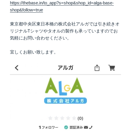
https://thebase.in/to_app?s=shop&shop_id=alga-base-
shop&follow=true
東京都中央区東日本橋の株式会社アルガでは引き続きオ
リジナルTシャツやタオルの製作も承っていますのでお
気軽にお問い合わせください。
宜しくお願い致します。