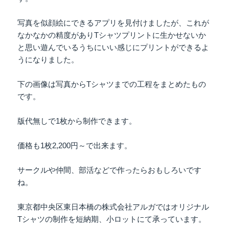
写真を似顔絵にできるアプリを見付けましたが、これが
なかなかの精度がありTシャツプリントに生かせないか
と思い遊んでいるうちにいい感じにプリントができるよ
うになりました。
下の画像は写真からTシャツまでの工程をまとめたもの
です。
版代無しで1枚から制作できます。
価格も1枚2,200円～で出来ます。
サークルや仲間、部活などで作ったらおもしろいです
ね。
東京都中央区東日本橋の株式会社アルガではオリジナル
Tシャツの制作を短納期、小ロットにて承っています。