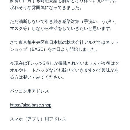
飲食店に対する時短要請も解除となり徐々に元の生活に
戻れそうな雰囲気になってきました。
ただ油断しないで引き続き感染対策（手洗い、うがい、
マスク等）しながら生活をしていきたいと思います。
さて東京都中央区東日本橋の株式会社アルガではネット
ショップ（BASE）を本日より開始しました。
今現在はTシャツ3点しか掲載されていませんが今後はタ
オルやトートバッグなども載せていきますので興味があ
る方は覗いてみてください。
パソコン用アドレス
https://alga.base.shop
スマホ（アプリ）用アドレス