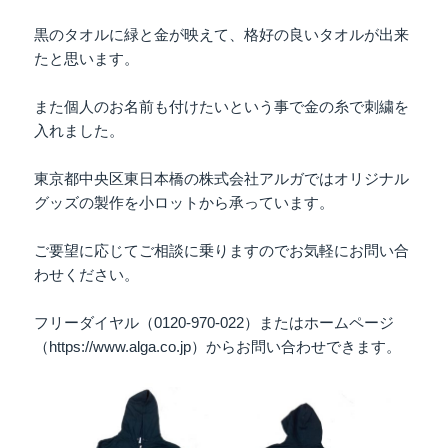
黒のタオルに緑と金が映えて、格好の良いタオルが出来
たと思います。
また個人のお名前も付けたいという事で金の糸で刺繍を
入れました。
東京都中央区東日本橋の株式会社アルガではオリジナル
グッズの製作を小ロットから承っています。
ご要望に応じてご相談に乗りますのでお気軽にお問い合
わせください。
フリーダイヤル（0120-970-022）またはホームページ
（https://www.alga.co.jp）からお問い合わせできます。