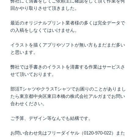
弊社にて清書をしてご依頼主に確認をして頂く作業を何
回かやり取りさせて頂きました。
最近のオリジナルプリント業者様の多くは完全データで
の入稿をしなくてはいけません。
イラストを描くアプリやソフトが無い方もまだまだ多い
と思います。
弊社では手書きのイラストを清書する作業はサービスさ
せて頂いております。
部活TシャツやクラスTシャツでお困りのことがありまし
たら東京都中央区東日本橋の株式会社アルガまでお問い
合わせください。
ご予算、デザイン等なんでも結構です。
お問い合わせ先はフリーダイヤル（0120-970-022）また