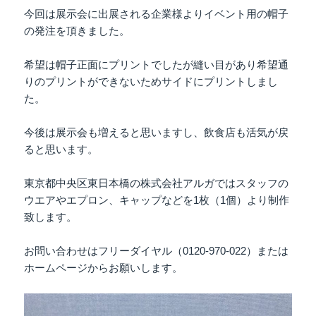
今回は展示会に出展される企業様よりイベント用の帽子
の発注を頂きました。
希望は帽子正面にプリントでしたが縫い目があり希望通
りのプリントができないためサイドにプリントしまし
た。
今後は展示会も増えると思いますし、飲食店も活気が戻
ると思います。
東京都中央区東日本橋の株式会社アルガではスタッフの
ウエアやエプロン、キャップなどを1枚（1個）より制作
致します。
お問い合わせはフリーダイヤル（0120-970-022）または
ホームページからお願いします。