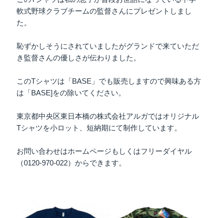
軟式野球クラブチームの監督さんにプレゼントしまし
た。
恥ずかしそうにされていましたがグランドで来ていただ
き監督さんの優しさが伝わりました。
このTシャツは「BASE」でも販売しますので興味ある方
は「BASE]をの除いてください。
東京都中央区東日本橋の株式会社アルガではオリジナル
Tシャツを小ロット、短納期にて制作しています。
お問い合わせはホームページもしくはフリーダイヤル
（0120-970-022）からできます。