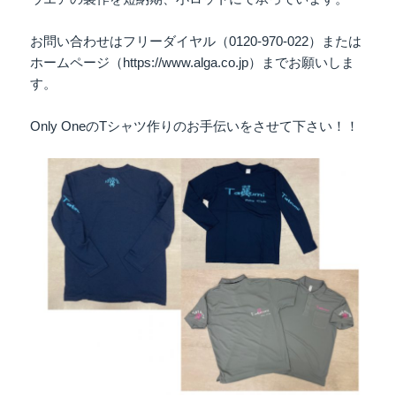
お問い合わせはフリーダイヤル（0120-970-022）または
ホームページ（https://www.alga.co.jp）までお願いしま
す。
Only OneのTシャツ作りのお手伝いをさせて下さい！！