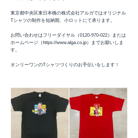
東京都中央区東日本橋の株式会社アルガではオリジナル
Tシャツの制作を短納期、小ロットにて承ります。
お問い合わせはフリーダイヤル（0120-970-022）または
ホームページ（https://www.alga.co.jp）までお願いしま
す。
オンリーワンのTシャツづくりのお手伝いをします！