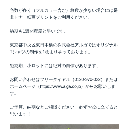
色数が多く（フルカラー含む）枚数が少ない場合には是
非トナー転写プリントをご利用ください。
納期も1週間程度と早いです。
東京都中央区東日本橋の株式会社アルガではオリジナル
Tシャツの制作を1枚より承っております。
短納期、小ロットには絶対の自信があります。
お問い合わせはフリーダイヤル（0120-970-022）または
ホームページ（https://www.alga.co.jo）からお願いしま
す。
ご予算、納期などご相談ください。必ずお役に立てると
思います！