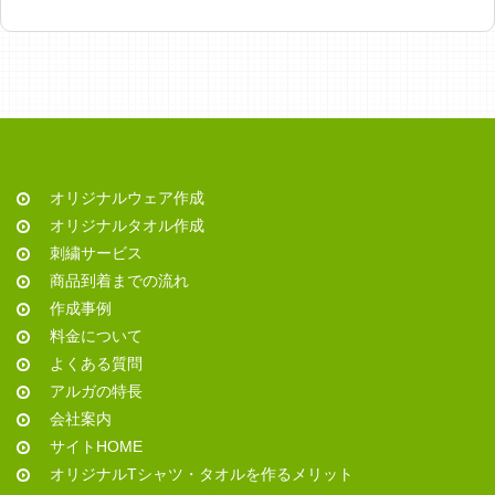
オリジナルウェア作成
オリジナルタオル作成
刺繍サービス
商品到着までの流れ
作成事例
料金について
よくある質問
アルガの特長
会社案内
サイトHOME
オリジナルTシャツ・タオルを作るメリット