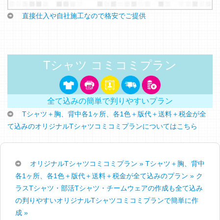
直接仕入や自社施工なので格安でご提供
Tシャツ コミコミプラン
全て込みの簡単で判りやすいプラン
Tシャツ＋胸、背中各1ヶ所、各1色＋版代＋送料＋税金が全
て込みのオリジナルTシャツコミコミプランについてはこちら
オリジナルTシャツコミコミプラン » Tシャツ＋胸、背中
各1ヶ所、各1色＋版代＋送料＋税金が全て込みのプラン »
ク
ラスTシャツ・部活Tシャツ・チームウェアの作成も全て込み
の判りやすいオリジナルTシャツコミコミプランで簡単に作
成 »