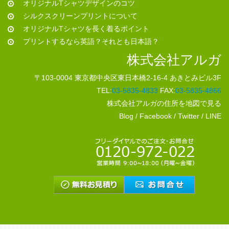
オリジナルTシャツデザインのコツ
シルクスクリーンプリントについて
オリジナルTシャツを長く着るポイント
プリントするなら英語？それとも日本語？
株式会社アルガ
〒103-0004 東京都中央区東日本橋2-16-4 あきとみビル3F
TEL:
03-5835-4833
FAX:
03-5835-4866
株式会社アルガの住所を地図で見る
Blog
/
Facebook
/
Twitter
/
LINE