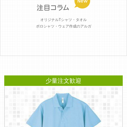
オリジナルTシャツ・タオル
ポロシャツ・ウェア作成のアルガ
少量注文歓迎