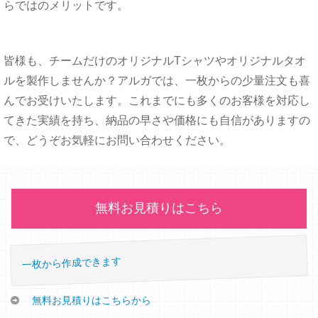
らではのメリットです。
皆様も、チームだけのオリジナルTシャツやオリジナルタオ
ルを製作しませんか？
アルガでは、
一枚からの
少量注文
も喜
んでお受けいたします。
これ
までにも多くのお客様を対応し
てきた実績を持ち、
納品の
早さや価格にも自信がありますの
で、
どうぞ
お気軽にお問い合わせください。
無料お見積りはこちら
一枚から作成できます
無料お見積りはこちらから