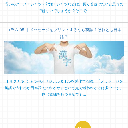
揃いのクラスＴシャツ・部活Ｔシャツなどは、長く着続けたいと思うの
ではないでしょうか？そこで...
コラム.05 ｜メッセージをプリントするなら英語？それとも日本
語？
オリジナルTシャツやオリジナルタオルを製作する際、「メッセージを
英語で入れるか日本語で入れるか」という点で迷われる方は多いです。
同じ意味を持つ言葉でも...