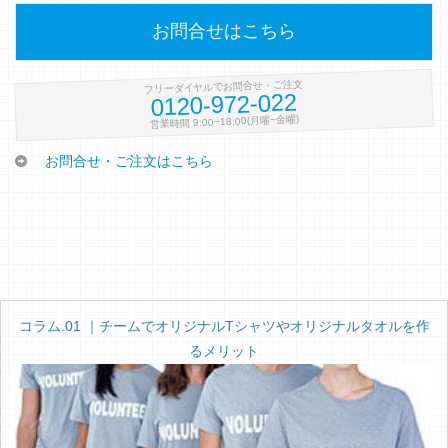
お問合せはこちら
フリーダイヤルでお問合せ・ご注文
0120-972-022
営業時間 9:00~18:00(月曜~金曜)
お問合せ・ご注文はこちら
コラム.01 ｜チームでオリジナルTシャツやオリジナルタオルを作
るメリット