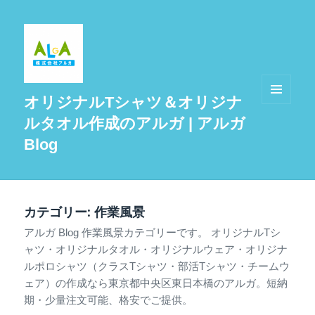
オリジナルTシャツ＆オリジナ
メニュ
ルタオル作成のアルガ | アルガ
ーとウ
ィジェ
Blog
ット
カテゴリー: 作業風景
アルガ Blog 作業風景カテゴリーです。 オリジナルTシ
ャツ・オリジナルタオル・オリジナルウェア・オリジナ
ルポロシャツ（クラスTシャツ・部活Tシャツ・チームウ
ェア）の作成なら東京都中央区東日本橋のアルガ。短納
期・少量注文可能、格安でご提供。