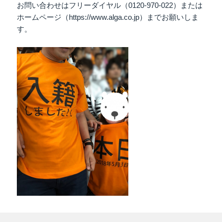
お問い合わせはフリーダイヤル（0120-970-022）または
ホームページ（https://www.alga.co.jp）までお願いしま
す。