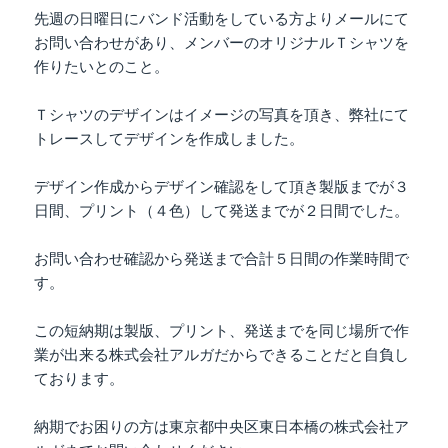
先週の日曜日にバンド活動をしている方よりメールにて
お問い合わせがあり、メンバーのオリジナルＴシャツを
作りたいとのこと。
Ｔシャツのデザインはイメージの写真を頂き、弊社にて
トレースしてデザインを作成しました。
デザイン作成からデザイン確認をして頂き製版までが３
日間、プリント（４色）して発送までが２日間でした。
お問い合わせ確認から発送まで合計５日間の作業時間で
す。
この短納期は製版、プリント、発送までを同じ場所で作
業が出来る株式会社アルガだからできることだと自負し
ております。
納期でお困りの方は東京都中央区東日本橋の株式会社ア