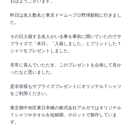
おはようございます。
昨日は友人数名と東京ドームへプロ野球観戦に行きまし
た。
その日入籍する友人がいる事を事前に聞いていたのでサ
プライズで「本日」「入籍しました」とプリントしたＴ
シャツをプレゼントしました。
非常に喜んでいただき、このプレゼントを企画して良か
ったなと思いました。
是非皆様もサプライズプレゼントにオリジナルＴシャツ
をご利用ください。
東京都中央区東日本橋の株式会社アルガではオリジナル
Ｔシャツやタオルを短納期、小ロットで製作していま
す。