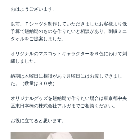
おはようございます。
以前、Ｔシャツを制作していただきましたお客様より低
予算で短納期のものを作りたいと相談があり、刺繍ミニ
タオルをご提案しました。
オリジナルのマスコットキャラクターを６色にわけて刺
繍しました。
納期は木曜日に相談があり月曜日にはお渡しできまし
た。（数量は３０枚）
オリジナルグッズを短納期で作りたい場合は東京都中央
区東日本橋の株式会社アルガまでご相談ください。
お役に立てると思います。