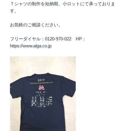
Ｔシャツの制作を短納期、小ロットにて承っておりま
す。
お気軽のご相談ください。
フリーダイヤル：0120-970-022 HP：
https://www.alga.co.jp