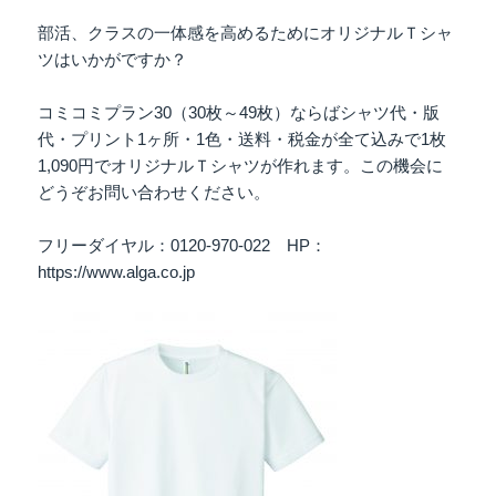
部活、クラスの一体感を高めるためにオリジナルＴシャ
ツはいかがですか？
コミコミプラン30（30枚～49枚）ならばシャツ代・版
代・プリント1ヶ所・1色・送料・税金が全て込みで1枚
1,090円でオリジナルＴシャツが作れます。この機会に
どうぞお問い合わせください。
フリーダイヤル：0120-970-022 HP：
https://www.alga.co.jp