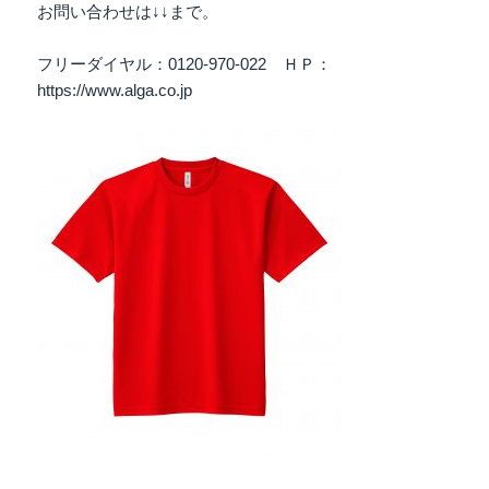
お問い合わせは↓↓まで。
フリーダイヤル：0120-970-022 ＨＰ：
https://www.alga.co.jp