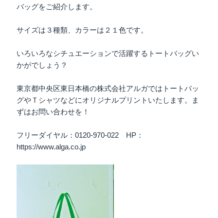
バッグをご紹介します。
サイズは３種類、カラーは２１色です。
いろいろなシチュエーションで活躍するトートバッグい
かがでしょう？
東京都中央区東日本橋の株式会社アルガではトートバッ
グやＴシャツなどにオリジナルプリントいたします。ま
ずはお問い合わせを！
フリーダイヤル：0120-970-022 HP：
https://www.alga.co.jp