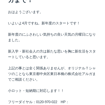
ガまで！
おはようございます。
いよいよ4月ですね。新年度のスタートです！
新年度のにふさわしい気持ちの良い天気の月曜日になり
ました。
新入学・新社会人の方は新たな思いを胸に新生活をスタ
ートしていると思います。
上記の事とは全く関係ありませんが、オリジナルＴシャ
ツのことなら東京都中央区東日本橋の株式会社アルガま
でご相談ください。
小ロット・短納期に対応します！！
フリーダイヤル：0120-970-022 HP：