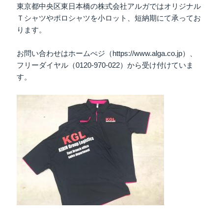
東京都中央区東日本橋の株式会社アルガではオリジナル
Ｔシャツやポロシャツを小ロット、短納期にて承ってお
ります。
お問い合わせはホームぺジ（https://www.alga.co.jp）、
フリーダイヤル（0120-970-022）から受け付けていま
す。