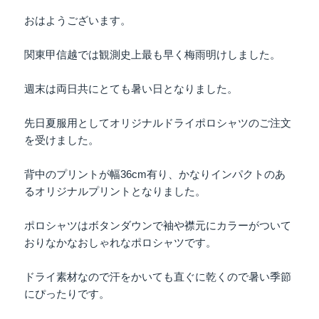
おはようございます。
関東甲信越では観測史上最も早く梅雨明けしました。
週末は両日共にとても暑い日となりました。
先日夏服用としてオリジナルドライポロシャツのご注文
を受けました。
背中のプリントが幅36cm有り、かなりインパクトのあ
るオリジナルプリントとなりました。
ポロシャツはボタンダウンで袖や襟元にカラーがついて
おりなかなおしゃれなポロシャツです。
ドライ素材なので汗をかいても直ぐに乾くので暑い季節
にぴったりです。