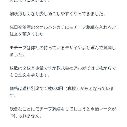
朝晩涼しくなり少し過ごしやすくなってきました。
先日今治産のタオルハンカチにモチーフ刺繍を入れるご
注文を頂きました。
モチーフは弊社の持っているデザインより選んで刺繍し
ました。
枚数は２枚と少量ですが株式会社アルガでは１枚からで
もご注文を承ります。
価格は送料別途で１枚600円（税抜）からとなっていま
す。
残念なことにモチーフ刺繍をしてしまうと今治マークが
つけられません。