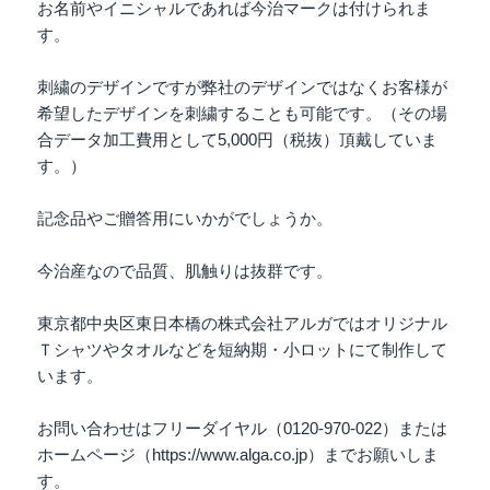
お名前やイニシャルであれば今治マークは付けられま
す。
刺繍のデザインですが弊社のデザインではなくお客様が
希望したデザインを刺繍することも可能です。（その場
合データ加工費用として5,000円（税抜）頂戴していま
す。）
記念品やご贈答用にいかがでしょうか。
今治産なので品質、肌触りは抜群です。
東京都中央区東日本橋の株式会社アルガではオリジナル
Ｔシャツやタオルなどを短納期・小ロットにて制作して
います。
お問い合わせはフリーダイヤル（0120-970-022）または
ホームページ（https://www.alga.co.jp）までお願いしま
す。