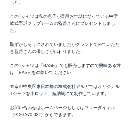
した。
このTシャツは私の息子が普段お世話になっている中学
軟式野球クラブチームの監督さんにプレゼントしまし
た。
恥ずかしそうにされていましたがグランドで来ていただ
き監督さんの優しさが伝わりました。
このTシャツは「BASE」でも販売しますので興味ある方
は「BASE]をの除いてください。
東京都中央区東日本橋の株式会社アルガではオリジナル
Tシャツを小ロット、短納期にて制作しています。
お問い合わせはホームページもしくはフリーダイヤル
（0120-970-022）からできます。