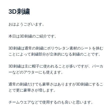
日:
ゴ
リ
3D刺繍
ー
おはようございます。
本日は3D刺繍のご紹介です。
3D刺繍は通常の刺繍にポリウレタン素材のシートを挟む
ことによって刺繍部分が立体的になる刺繍のことです。
3D刺繍は主に帽子に使われることが多いですが、パーカ
ーなどのアウターにも使えます。
通常の刺繍だけでも豪華さはありますが3D刺繍にするこ
とで更に豪華さが増します。
チームウエアなどで使用するのも良いと思います。