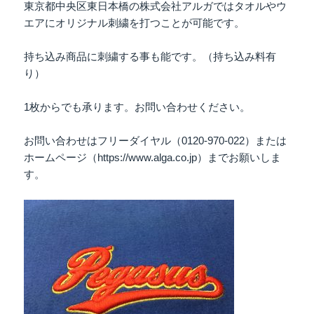
東京都中央区東日本橋の株式会社アルガではタオルやウ
エアにオリジナル刺繍を打つことが可能です。
持ち込み商品に刺繍する事も能です。（持ち込み料有
り）
1枚からでも承ります。お問い合わせください。
お問い合わせはフリーダイヤル（0120-970-022）または
ホームページ（https://www.alga.co.jp）までお願いしま
す。