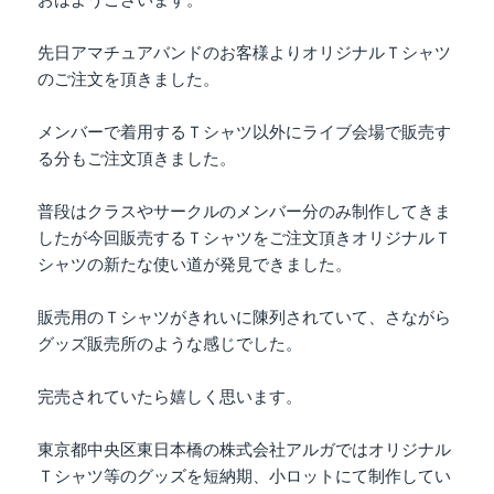
先日アマチュアバンドのお客様よりオリジナルＴシャツ
のご注文を頂きました。
メンバーで着用するＴシャツ以外にライブ会場で販売す
る分もご注文頂きました。
普段はクラスやサークルのメンバー分のみ制作してきま
したが今回販売するＴシャツをご注文頂きオリジナルＴ
シャツの新たな使い道が発見できました。
販売用のＴシャツがきれいに陳列されていて、さながら
グッズ販売所のような感じでした。
完売されていたら嬉しく思います。
東京都中央区東日本橋の株式会社アルガではオリジナル
Ｔシャツ等のグッズを短納期、小ロットにて制作してい