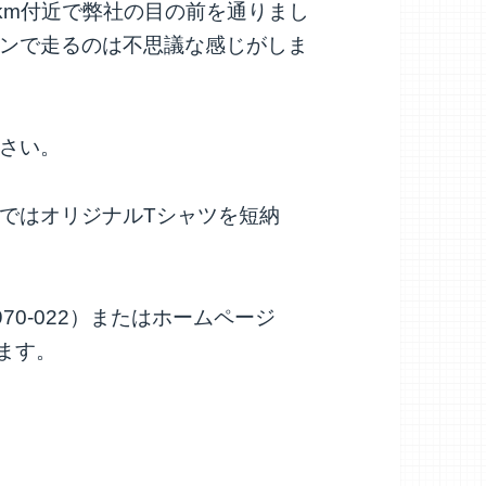
6km付近で弊社の目の前を通りまし
ンで走るのは不思議な感じがしま
さい。
ではオリジナルTシャツを短納
70-022）またはホームページ
いします。