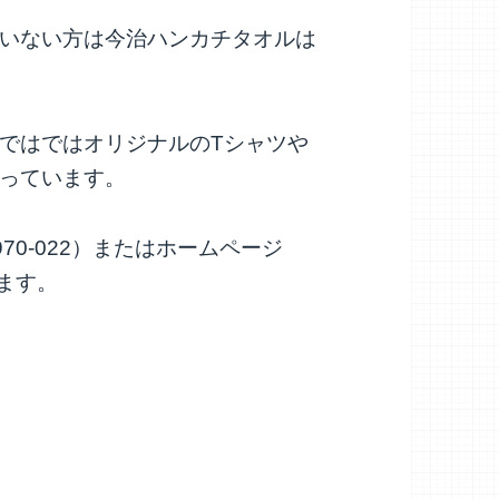
いない方は今治ハンカチタオルは
ではではオリジナルのTシャツや
っています。
70-022）またはホームページ
いします。