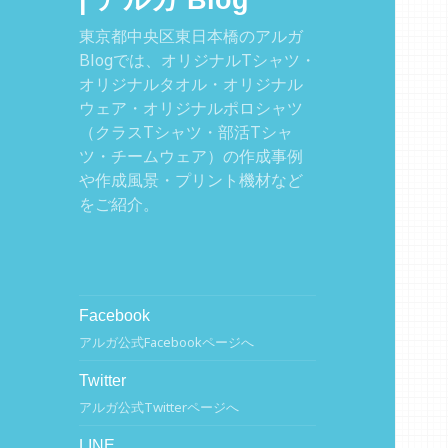
| アルガ Blog
東京都中央区東日本橋のアルガ
Blogでは、オリジナルTシャツ・
オリジナルタオル・オリジナル
ウェア・オリジナルポロシャツ
（クラスTシャツ・部活Tシャ
ツ・チームウェア）の作成事例
や作成風景・プリント機材など
をご紹介。
Facebook
アルガ公式Facebookページへ
Twitter
アルガ公式Twitterページへ
LINE