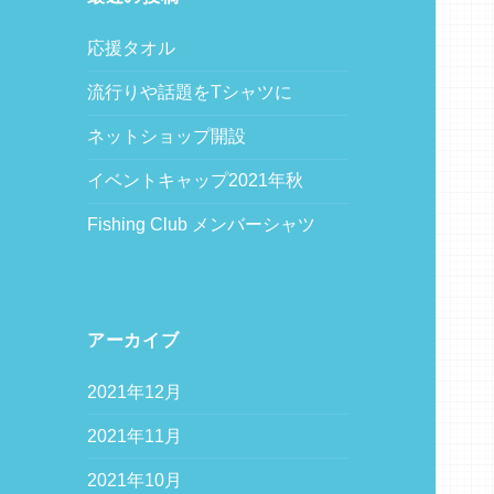
応援タオル
流行りや話題をTシャツに
ネットショップ開設
イベントキャップ2021年秋
Fishing Club メンバーシャツ
アーカイブ
2021年12月
2021年11月
2021年10月