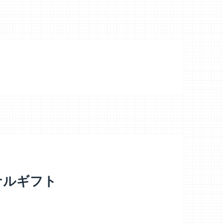
ナルギフト