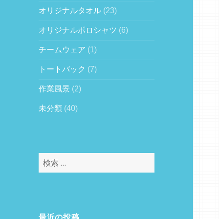
オリジナルタオル
(23)
オリジナルポロシャツ
(6)
チームウェア
(1)
トートバック
(7)
作業風景
(2)
未分類
(40)
検
索
:
最近の投稿