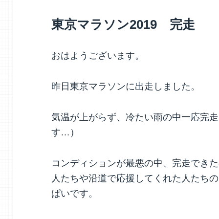
東京マラソン2019 完走
おはようございます。
昨日東京マラソンに出走しました。
気温が上がらず、冷たい雨の中一応完走
す…）
コンディションが最悪の中、完走できた
人たちや沿道で応援してくれた人たちの
ぱいです。