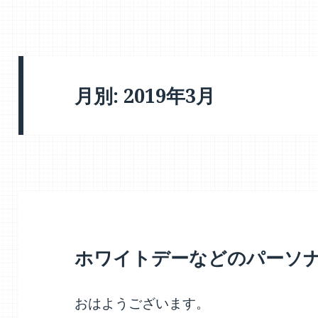
月別: 2019年3月
ホワイトデーなどのパーソ
おはようございます。