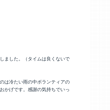
しました。（タイムは良くないで
のは冷たい雨の中ボランティアの
おかげです。感謝の気持ちでいっ