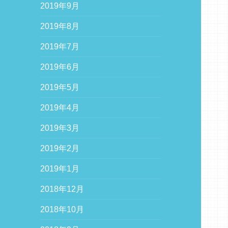
2019年9月
2019年8月
2019年7月
2019年6月
2019年5月
2019年4月
2019年3月
2019年2月
2019年1月
2018年12月
2018年10月