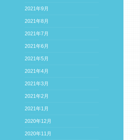
2021年9月
2021年8月
2021年7月
2021年6月
2021年5月
2021年4月
2021年3月
2021年2月
2021年1月
2020年12月
2020年11月