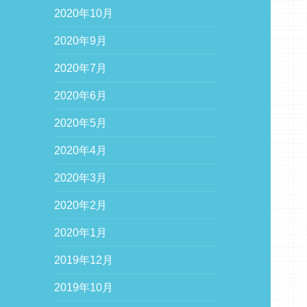
2020年10月
2020年9月
2020年7月
2020年6月
2020年5月
2020年4月
2020年3月
2020年2月
2020年1月
2019年12月
2019年10月