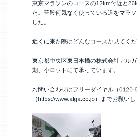
東京マラソンのコースの12km付近と2
た。普段何気なく使っている道をマラソ
した。
近くに来た際はどんなコースか見てくだ
東京都中央区東日本橋の株式会社アルガ
期、小ロットにて承っています。
お問い合わせはフリーダイヤル（0120-9
（https://www.alga.co.jp）までお願