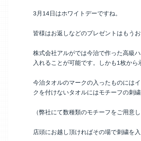
3月14日はホワイトデーですね。
皆様はお返しなどのプレゼントはもうお
株式会社アルがでは今治で作った高級ハ
入れることが可能です。しかも1枚から
今治タオルのマークの入ったものにはイ
クを付けないタオルにはモチーフの刺繍
（弊社にて数種類のモチーフをご用意し
店頭にお越し頂ければその場で刺繍を入