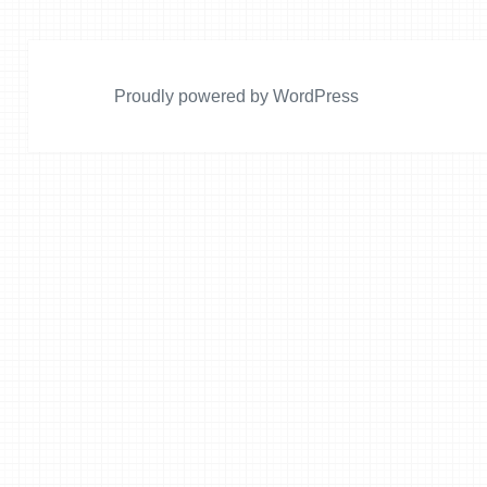
ー
Proudly powered by WordPress