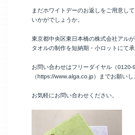
まだホワイトデーのお返しをご用意して
いかがでしょうか。
東京都中央区東日本橋の株式会社アルが
タオルの制作を短納期・小ロットにて承
お問い合わせはフリーダイヤル（0120-9
（https://www.alga.co.jp）までお願
お気軽にお問い合わせください。