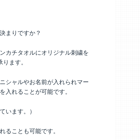
決まりですか？
ンカチタオルにオリジナル刺繍を
承ります。
ニシャルやお名前が入れられマー
を入れることが可能です。
ています。）
れることも可能です。