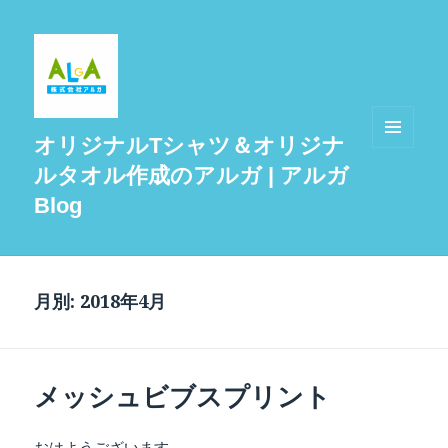
オリジナルTシャツ＆オリジナ
メニュ
ルタオル作成のアルガ | アルガ
ーとウ
ィジェ
Blog
ット
月別: 2018年4月
メッシュビブスプリント
おはようございます。