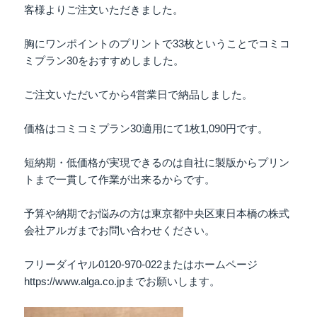
客様よりご注文いただきました。
胸にワンポイントのプリントで33枚ということでコミコ
ミプラン30をおすすめしました。
ご注文いただいてから4営業日で納品しました。
価格はコミコミプラン30適用にて1枚1,090円です。
短納期・低価格が実現できるのは自社に製版からプリン
トまで一貫して作業が出来るからです。
予算や納期でお悩みの方は東京都中央区東日本橋の株式
会社アルガまでお問い合わせください。
フリーダイヤル0120-970-022またはホームページ
https://www.alga.co.jpまでお願いします。