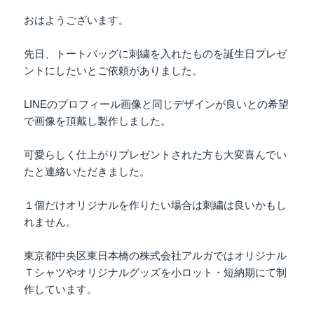
おはようございます。
先日、トートバッグに刺繍を入れたものを誕生日プレゼ
ントにしたいとご依頼がありました。
LINEのプロフィール画像と同じデザインが良いとの希望
で画像を頂戴し製作しました。
可愛らしく仕上がりプレゼントされた方も大変喜んでい
たと連絡いただきました。
１個だけオリジナルを作りたい場合は刺繍は良いかもし
れません。
東京都中央区東日本橋の株式会社アルガではオリジナル
Ｔシャツやオリジナルグッズを小ロット・短納期にて制
作しています。