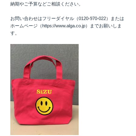
納期やご予算などご相談ください。
お問い合わせはフリーダイヤル（0120-970-022）または
ホームページ（https://www.alga.co.jp）までお願いしま
す。