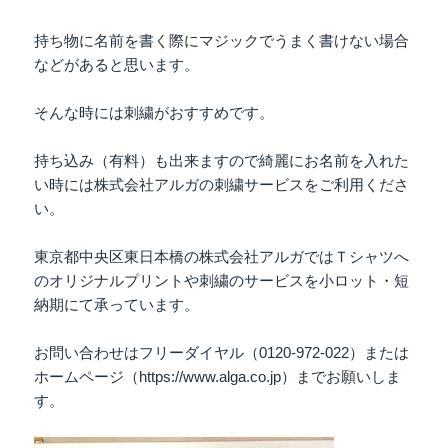
持ち物に名前を書く際にマジックでうまく書けない場合
などがあると思います。
そんな時には刺繍がおすすめです。
持ち込み（有料）も出来ますので綺麗にお名前を入れた
い時には株式会社アルガの刺繍サービスをご利用くださ
い。
東京都中央区東日本橋の株式会社アルガではＴシャツへ
のオリジナルプリントや刺繍のサービスを小ロット・短
納期にて承っています。
お問い合わせはフリーダイヤル（0120-972-022）または
ホームページ（https://www.alga.co.jp）までお願いしま
す。