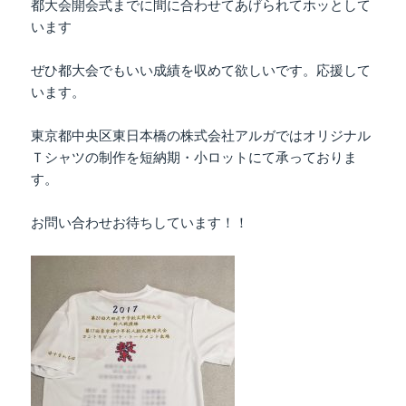
都大会開会式までに間に合わせてあげられてホッとして
います
ぜひ都大会でもいい成績を収めて欲しいです。応援して
います。
東京都中央区東日本橋の株式会社アルガではオリジナル
Ｔシャツの制作を短納期・小ロットにて承っておりま
す。
お問い合わせお待ちしています！！