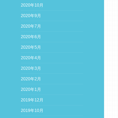
2020年10月
2020年9月
2020年7月
2020年6月
2020年5月
2020年4月
2020年3月
2020年2月
2020年1月
2019年12月
2019年10月