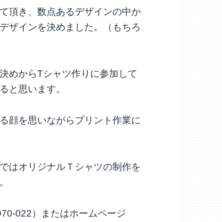
て頂き、数点あるデザインの中か
デザインを決めました。（もちろ
決めからTシャツ作りに参加して
ると思います。
る顔を思いながらプリント作業に
ではオリジナルＴシャツの制作を
。
70-022）またはホームページ