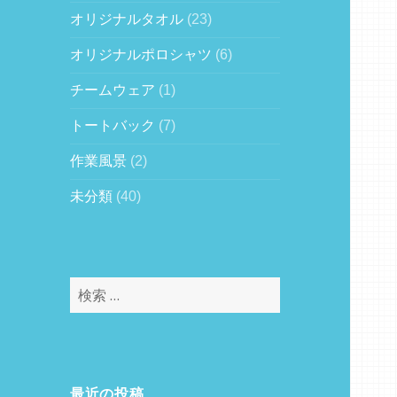
オリジナルタオル
(23)
オリジナルポロシャツ
(6)
チームウェア
(1)
トートバック
(7)
作業風景
(2)
未分類
(40)
検
索
:
最近の投稿