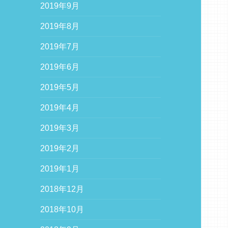
2019年9月
2019年8月
2019年7月
2019年6月
2019年5月
2019年4月
2019年3月
2019年2月
2019年1月
2018年12月
2018年10月