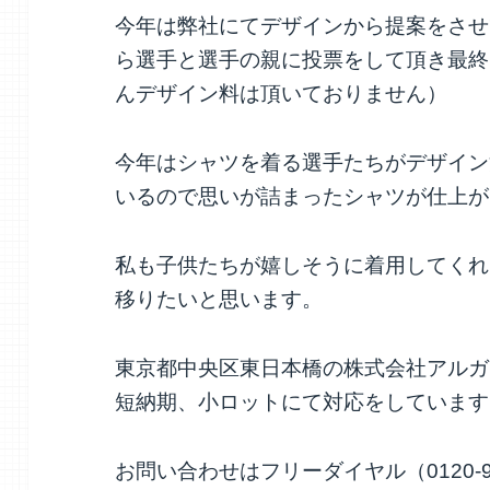
今年は弊社にてデザインから提案をさせ
ら選手と選手の親に投票をして頂き最終
んデザイン料は頂いておりません）
今年はシャツを着る選手たちがデザイン
いるので思いが詰まったシャツが仕上が
私も子供たちが嬉しそうに着用してくれ
移りたいと思います。
東京都中央区東日本橋の株式会社アルガ
短納期、小ロットにて対応をしています
お問い合わせはフリーダイヤル（0120-9