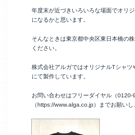
年度末が近づきいろいろな場面でオリジ
になるかと思います。
そんなときは東京都中央区東日本橋の株
ください。
株式会社アルガではオリジナルTシャツ
にて製作しています。
お問い合わせはフリーダイヤル（0120-9
（https://www.alga.co.jp）までお願