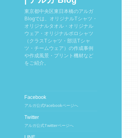
| アルガ Blog
東京都中央区東日本橋のアルガ
Blogでは、オリジナルTシャツ・
オリジナルタオル・オリジナル
ウェア・オリジナルポロシャツ
（クラスTシャツ・部活Tシャ
ツ・チームウェア）の作成事例
や作成風景・プリント機材など
をご紹介。
Facebook
アルガ公式Facebookページへ
Twitter
アルガ公式Twitterページへ
LINE