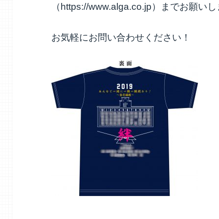
（https://www.alga.co.jp）までお願
お気軽にお問い合わせください！