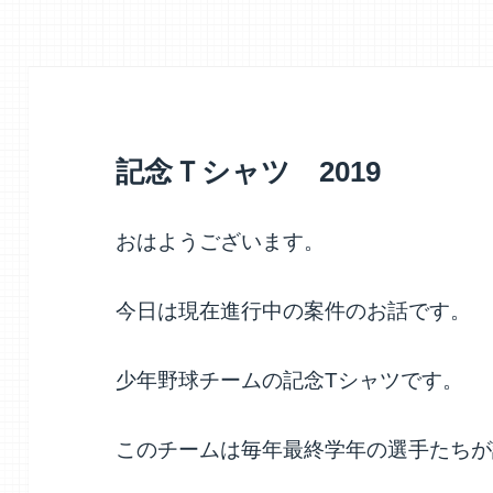
リ
ー
記念Ｔシャツ 2019
おはようございます。
今日は現在進行中の案件のお話です。
少年野球チームの記念Tシャツです。
このチームは毎年最終学年の選手たちが