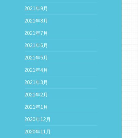
2021年9月
2021年8月
2021年7月
2021年6月
2021年5月
2021年4月
2021年3月
2021年2月
2021年1月
2020年12月
2020年11月