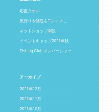
応援タオル
流行りや話題をTシャツに
ネットショップ開設
イベントキャップ2021年秋
Fishing Club メンバーシャツ
アーカイブ
2021年12月
2021年11月
2021年10月