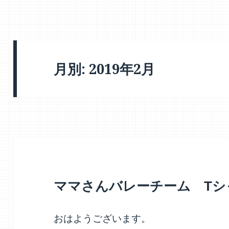
月別: 2019年2月
ママさんバレーチーム Tシ
おはようございます。