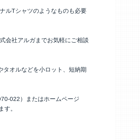
ナルTシャツのようなものも必要
式会社アルガまでお気軽にご相談
やタオルなどを小ロット、短納期
70-022）またはホームページ
いします。