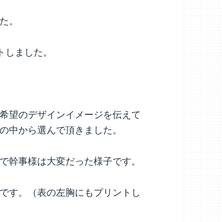
た。
トしました。
希望のデザインイメージを伝えて
の中から選んで頂きました。
で幹事様は大変だった様子です。
です。（表の左胸にもプリントし