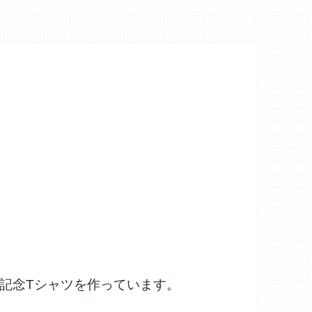
記念Tシャツを作っています。