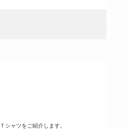
Ｔシャツをご紹介します。