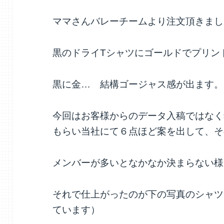
ママさんバレーチームより注文頂きまし
黒のドライTシャツにゴールドでプリン
黒に金… 結構ゴージャス感が出ます。
今回はお客様からのデータ入稿ではなく
もらい当社にて６点ほど案を出して、そ
メンバーが多いとなかなか決まらない様
それで仕上がったのが下の写真のシャツ
ています）