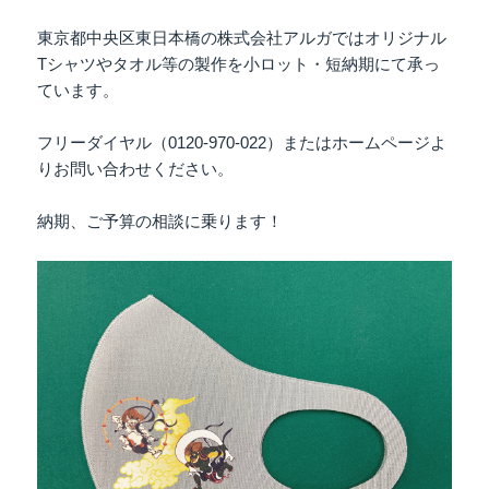
東京都中央区東日本橋の株式会社アルガではオリジナル
Tシャツやタオル等の製作を小ロット・短納期にて承っ
ています。
フリーダイヤル（0120-970-022）またはホームページよ
りお問い合わせください。
納期、ご予算の相談に乗ります！