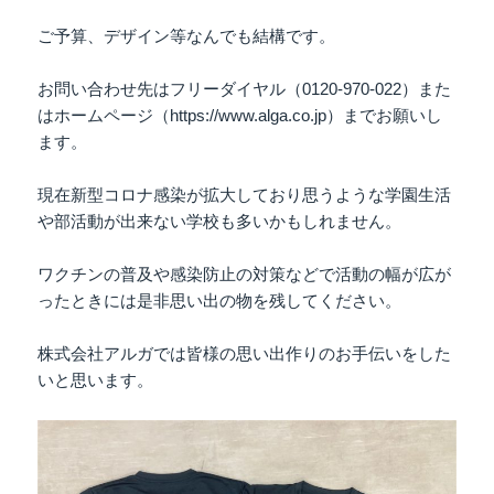
ご予算、デザイン等なんでも結構です。
お問い合わせ先はフリーダイヤル（0120-970-022）また
はホームページ（https://www.alga.co.jp）までお願いし
ます。
現在新型コロナ感染が拡大しており思うような学園生活
や部活動が出来ない学校も多いかもしれません。
ワクチンの普及や感染防止の対策などで活動の幅が広が
ったときには是非思い出の物を残してください。
株式会社アルガでは皆様の思い出作りのお手伝いをした
いと思います。