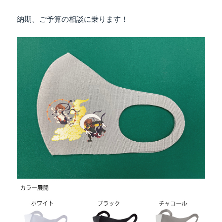
納期、ご予算の相談に乗ります！