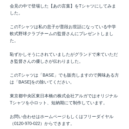
会見の中で登場した【あの言葉】をTシャツにしてみま
した。
このTシャツは私の息子が普段お世話になっている中学
軟式野球クラブチームの監督さんにプレゼントしまし
た。
恥ずかしそうにされていましたがグランドで来ていただ
き監督さんの優しさが伝わりました。
このTシャツは「BASE」でも販売しますので興味ある方
は「BASE]をの除いてください。
東京都中央区東日本橋の株式会社アルガではオリジナル
Tシャツを小ロット、短納期にて制作しています。
お問い合わせはホームページもしくはフリーダイヤル
（0120-970-022）からできます。