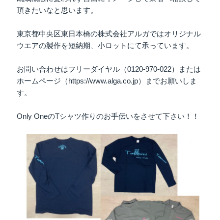
頂きたいなと思います。
東京都中央区東日本橋の株式会社アルガではオリジナル
ウエアの製作を短納期、小ロットにて承っています。
お問い合わせはフリーダイヤル（0120-970-022）または
ホームページ（https://www.alga.co.jp）までお願いしま
す。
Only OneのTシャツ作りのお手伝いをさせて下さい！！