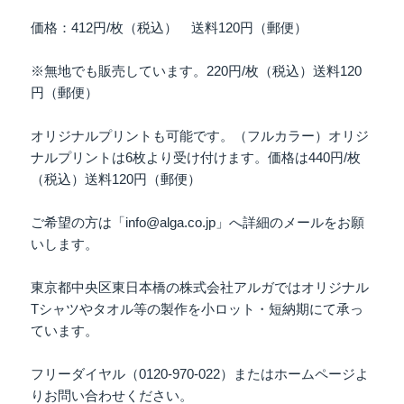
価格：412円/枚（税込） 送料120円（郵便）
※無地でも販売しています。220円/枚（税込）送料120
円（郵便）
オリジナルプリントも可能です。（フルカラー）オリジ
ナルプリントは6枚より受け付けます。価格は440円/枚
（税込）送料120円（郵便）
ご希望の方は「info@alga.co.jp」へ詳細のメールをお願
いします。
東京都中央区東日本橋の株式会社アルガではオリジナル
Tシャツやタオル等の製作を小ロット・短納期にて承っ
ています。
フリーダイヤル（0120-970-022）またはホームページよ
りお問い合わせください。