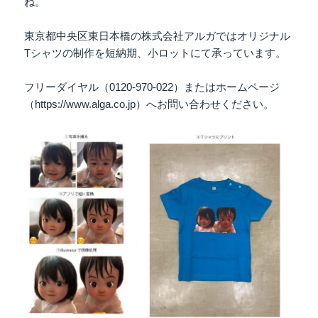
ね。
東京都中央区東日本橋の株式会社アルガではオリジナル
Tシャツの制作を短納期、小ロットにて承っています。
フリーダイヤル（0120-970-022）またはホームページ
（https://www.alga.co.jp）へお問い合わせください。