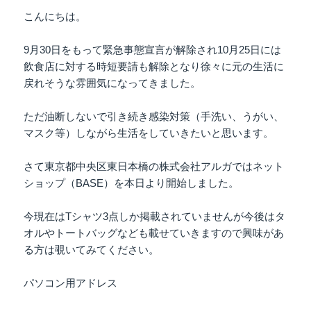
こんにちは。
9月30日をもって緊急事態宣言が解除され10月25日には
飲食店に対する時短要請も解除となり徐々に元の生活に
戻れそうな雰囲気になってきました。
ただ油断しないで引き続き感染対策（手洗い、うがい、
マスク等）しながら生活をしていきたいと思います。
さて東京都中央区東日本橋の株式会社アルガではネット
ショップ（BASE）を本日より開始しました。
今現在はTシャツ3点しか掲載されていませんが今後はタ
オルやトートバッグなども載せていきますので興味があ
る方は覗いてみてください。
パソコン用アドレス