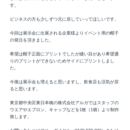
す。
ビジネスの方も少しずつ元に戻していってほしいです。
今回は展示会に出展される企業様よりイベント用の帽子
の発注を頂きました。
希望は帽子正面にプリントでしたが縫い目があり希望通
りのプリントができないためサイドにプリントしまし
た。
今後は展示会も増えると思いますし、飲食店も活気が戻
ると思います。
東京都中央区東日本橋の株式会社アルガではスタッフの
ウエアやエプロン、キャップなどを1枚（1個）より制作
致します。