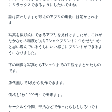
にリラックスできるようにしたいですね。
話は変わりますが最近のアプリの進化には驚かされま
す。
写真を似顔絵にできるアプリを見付けましたが、これが
なかなかの精度がありTシャツプリントに生かせないか
と思い遊んでいるうちにいい感じにプリントができるよ
うになりました。
下の画像は写真からTシャツまでの工程をまとめたもの
です。
版代無しで1枚から制作できます。
価格も1枚2,200円～で出来ます。
サークルや仲間、部活などで作ったらおもしろいです