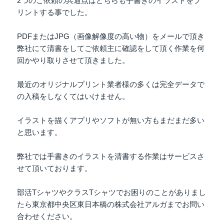
2つのご依頼の共通点はどちらも手書きのイラストをプ
リントする事でした。
PDFまたはJPG（画像解像度の高い物）をメールで頂き
弊社にて清書をしてご依頼主に確認をして頂く作業を何
回かやり取りさせて頂きました。
最近のオリジナルプリント業者様の多くは完全データで
の入稿をしなくてはいけません。
イラストを描くアプリやソフトが無い方もまだまだ多い
と思います。
弊社では手書きのイラストを清書する作業はサービスさ
せて頂いております。
部活TシャツやクラスTシャツでお困りのことがありまし
たら東京都中央区東日本橋の株式会社アルガまでお問い
合わせください。