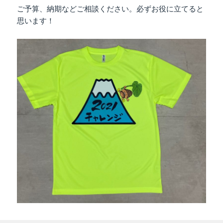
ご予算、納期などご相談ください。必ずお役に立てると
思います！