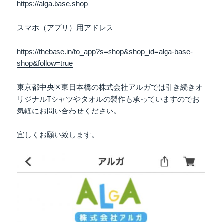
https://alga.base.shop
スマホ（アプリ）用アドレス
https://thebase.in/to_app?s=shop&shop_id=alga-base-
shop&follow=true
東京都中央区東日本橋の株式会社アルガでは引き続きオ
リジナルTシャツやタオルの製作も承っていますのでお
気軽にお問い合わせください。
宜しくお願い致します。