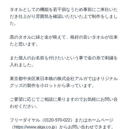
タオルとしての機能を若干損なうため事前にご来社いた
だき仕上がり雰囲気を確認いただいた上で制作をしまし
た。
黒のタオルに緑と金が映えて、格好の良いタオルが出来
たと思います。
また個人のお名前も付けたいという事で金の糸で刺繍を
入れました。
東京都中央区東日本橋の株式会社アルガではオリジナル
グッズの製作を小ロットから承っています。
ご要望に応じてご相談に乗りますのでお気軽にお問い合
わせください。
フリーダイヤル（0120-970-022）またはホームページ
（https://www.alga.co.jp）からお問い合わせできます。