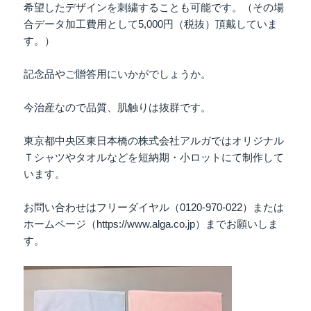
希望したデザインを刺繍することも可能です。（その場
合データ加工費用として5,000円（税抜）頂戴していま
す。）
記念品やご贈答用にいかがでしょうか。
今治産なので品質、肌触りは抜群です。
東京都中央区東日本橋の株式会社アルガではオリジナル
Ｔシャツやタオルなどを短納期・小ロットにて制作して
います。
お問い合わせはフリーダイヤル（0120-970-022）または
ホームページ（https://www.alga.co.jp）までお願いしま
す。