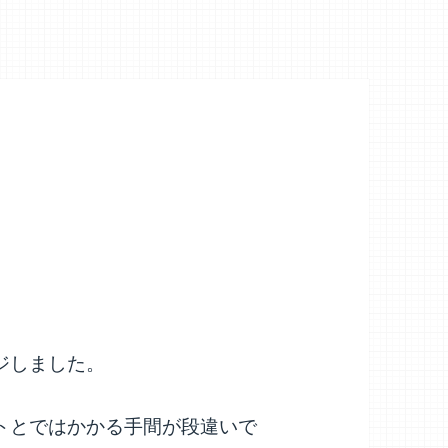
ジしました。
トとではかかる手間が段違いで