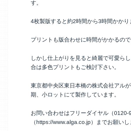
す。
4枚製版すると約2時間から3時間かかり
プリントも版合わせに時間がかかるので
しかし仕上がりを見ると綺麗で可愛らし
合は多色プリントもご検討下さい。
東京都中央区東日本橋の株式会社アルが
期、小ロットにて製作しています。
お問い合わせはフリーダイヤル（0120-9
（https://www.alga.co.jp）までお願