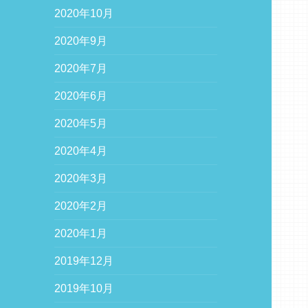
2020年10月
2020年9月
2020年7月
2020年6月
2020年5月
2020年4月
2020年3月
2020年2月
2020年1月
2019年12月
2019年10月