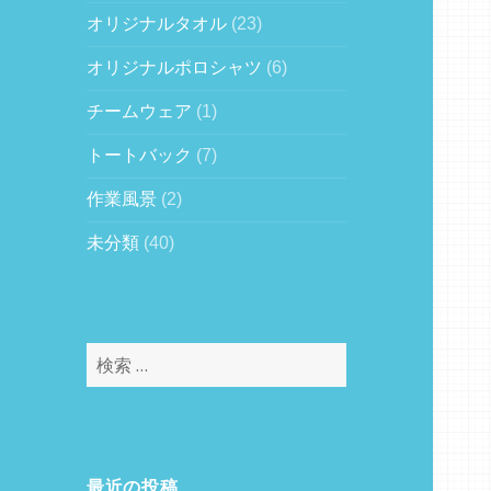
オリジナルタオル
(23)
オリジナルポロシャツ
(6)
チームウェア
(1)
トートバック
(7)
作業風景
(2)
未分類
(40)
検
索
:
最近の投稿