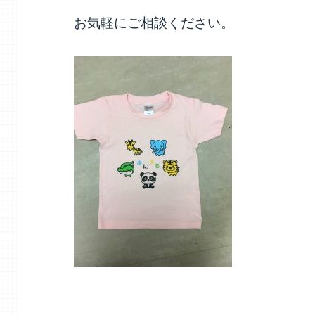
お気軽にご相談ください。