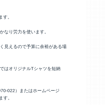
ます。
かなり労力を使います。
く見えるので予算に余裕がある場
ではオリジナルTシャツを短納
70-022）またはホームページ
いします。