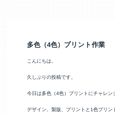
多色（4色）プリント作業
こんにちは。
久しぶりの投稿です。
今日は多色（4色）プリントにチャレン
デザイン、製版、プリントと1色プリン