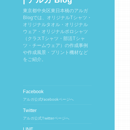
| アルガ Blog
東京都中央区東日本橋のアルガ
Blogでは、オリジナルTシャツ・
オリジナルタオル・オリジナル
ウェア・オリジナルポロシャツ
（クラスTシャツ・部活Tシャ
ツ・チームウェア）の作成事例
や作成風景・プリント機材など
をご紹介。
Facebook
アルガ公式Facebookページへ
Twitter
アルガ公式Twitterページへ
LINE