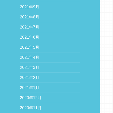
2021年9月
2021年8月
2021年7月
2021年6月
2021年5月
2021年4月
2021年3月
2021年2月
2021年1月
2020年12月
2020年11月