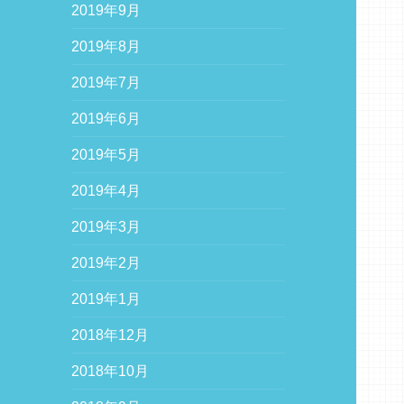
2019年9月
2019年8月
2019年7月
2019年6月
2019年5月
2019年4月
2019年3月
2019年2月
2019年1月
2018年12月
2018年10月