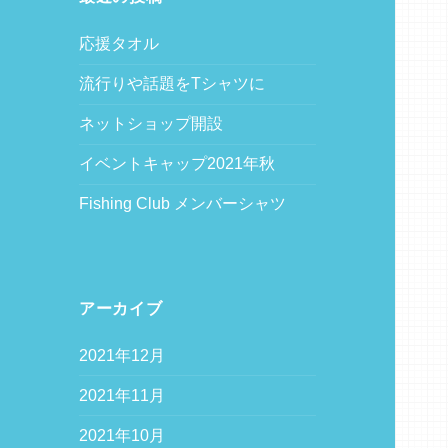
応援タオル
流行りや話題をTシャツに
ネットショップ開設
イベントキャップ2021年秋
Fishing Club メンバーシャツ
アーカイブ
2021年12月
2021年11月
2021年10月