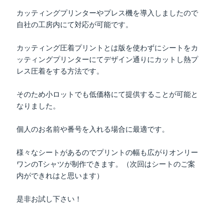
カッティングプリンターやプレス機を導入しましたので
自社の工房内にて対応が可能です。
カッティング圧着プリントとは版を使わずにシートをカ
ッティングプリンターにてデザイン通りにカットし熱プ
レス圧着をする方法です。
そのため小ロットでも低価格にて提供することが可能と
なりました。
個人のお名前や番号を入れる場合に最適です。
様々なシートがあるのでプリントの幅も広がりオンリー
ワンのTシャツが制作できます。（次回はシートのご案
内ができれはと思います）
是非お試し下さい！