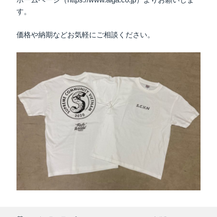
す。
価格や納期などお気軽にご相談ください。