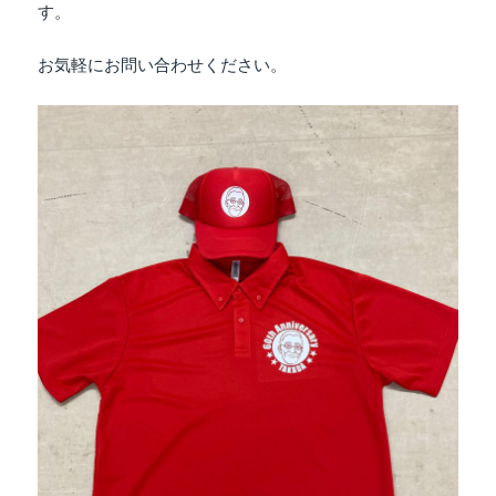
す。
お気軽にお問い合わせください。