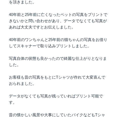
を頂きました。
40年前と25年前に亡くなったペットの写真をプリントで
きないかと問い合わせがあり、データでなくても写真が
あれば大丈夫ですとお伝えしました。
40年前のワンちゃんと25年前の猫ちゃんの写真をお借り
してスキャナーで取り込みプリントしました。
写真自体の状態も良かったので綺麗な仕上がりとなりま
した。
お客様も昔の写真をもとにTシャツが作れて大変喜んで
おられました。
データがなくても写真が残っていればプリント可能で
す。
昔の懐かしい風景や大事にしていたバイクなどもTシャ