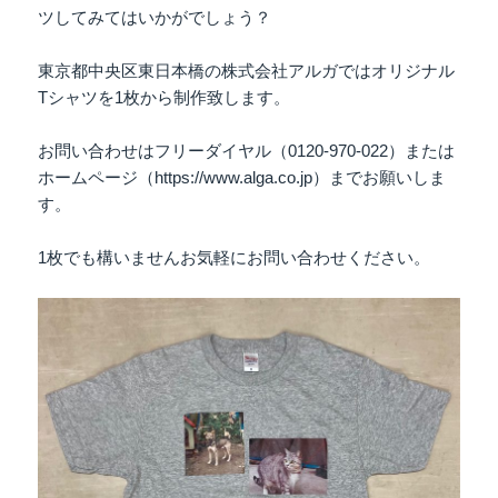
ツしてみてはいかがでしょう？
東京都中央区東日本橋の株式会社アルガではオリジナル
Tシャツを1枚から制作致します。
お問い合わせはフリーダイヤル（0120-970-022）または
ホームページ（https://www.alga.co.jp）までお願いしま
す。
1枚でも構いませんお気軽にお問い合わせください。