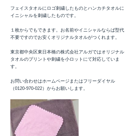
フェイスタオルにロゴ刺繍したものとハンカチタオルに
イニシャルを刺繍したものです。
１枚からでもできます。お名前やイニシャルならば型代
不要ですのでお安くオリジナルタオルがつくれます。
東京都中央区東日本橋の株式会社アルガではオリジナル
タオルのプリントや刺繍を小ロットにて対応していま
す。
お問い合わせはホームページまたはフリーダイヤル
（0120-970-022）からお願いします。