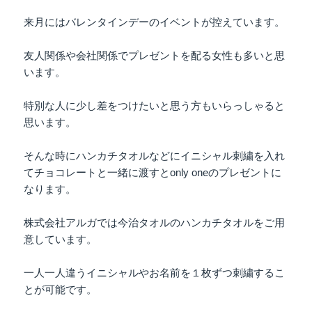
来月にはバレンタインデーのイベントが控えています。
友人関係や会社関係でプレゼントを配る女性も多いと思
います。
特別な人に少し差をつけたいと思う方もいらっしゃると
思います。
そんな時にハンカチタオルなどにイニシャル刺繍を入れ
てチョコレートと一緒に渡すとonly oneのプレゼントに
なります。
株式会社アルガでは今治タオルのハンカチタオルをご用
意しています。
一人一人違うイニシャルやお名前を１枚ずつ刺繍するこ
とが可能です。