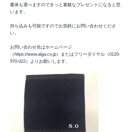
書体も選べますのできっと素敵なプレゼントになると思
います。
持ち込みも可能ですのでお気軽にお問い合わせくださ
い。
お問い合わせ先はホームページ
（https://www.alga.co.jp）またはフリーダイヤル（0120-
970-022）よりお願いします。