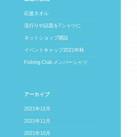
応援タオル
流行りや話題をTシャツに
ネットショップ開設
イベントキャップ2021年秋
Fishing Club メンバーシャツ
アーカイブ
2021年12月
2021年11月
2021年10月