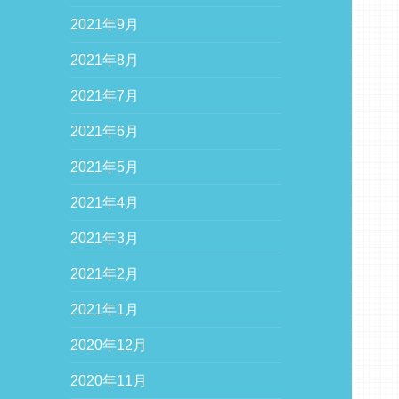
2021年9月
2021年8月
2021年7月
2021年6月
2021年5月
2021年4月
2021年3月
2021年2月
2021年1月
2020年12月
2020年11月