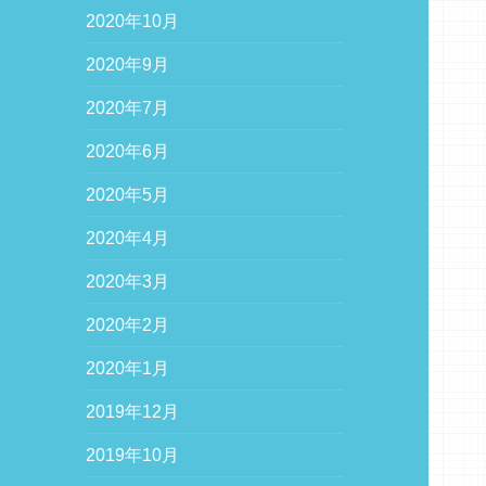
2020年10月
2020年9月
2020年7月
2020年6月
2020年5月
2020年4月
2020年3月
2020年2月
2020年1月
2019年12月
2019年10月