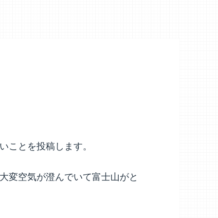
いことを投稿します。
大変空気が澄んでいて富士山がと