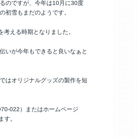
るのですが、今年は10月に30度
の初雪もまだのようです。
事を考える時期となりました。
伝いが今年もできると良いなぁと
ではオリジナルグッズの製作を短
70-022）またはホームページ
いします。