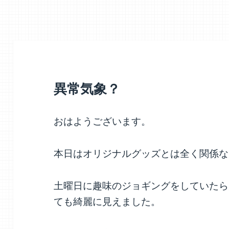
異常気象？
おはようございます。
本日はオリジナルグッズとは全く関係な
土曜日に趣味のジョギングをしていたら
ても綺麗に見えました。