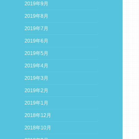
2019年9月
2019年8月
2019年7月
2019年6月
2019年5月
2019年4月
2019年3月
2019年2月
2019年1月
2018年12月
2018年10月