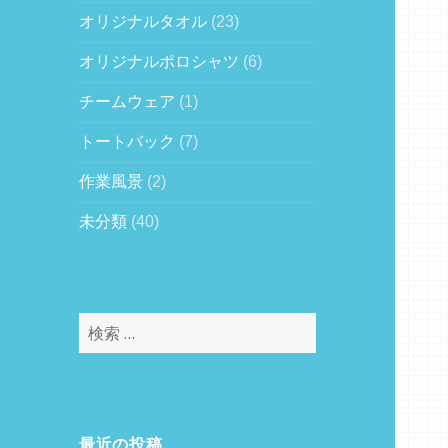
オリジナルタオル
(23)
オリジナルポロシャツ
(6)
チームウェア
(1)
トートバック
(7)
作業風景
(2)
未分類
(40)
検
索
:
最近の投稿