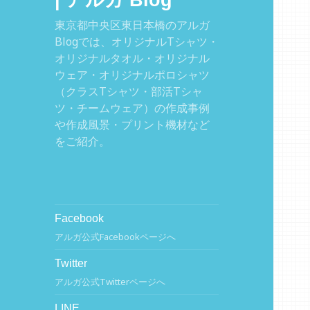
| アルガ Blog
東京都中央区東日本橋のアルガ
Blogでは、オリジナルTシャツ・
オリジナルタオル・オリジナル
ウェア・オリジナルポロシャツ
（クラスTシャツ・部活Tシャ
ツ・チームウェア）の作成事例
や作成風景・プリント機材など
をご紹介。
Facebook
アルガ公式Facebookページへ
Twitter
アルガ公式Twitterページへ
LINE