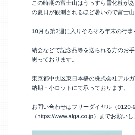
この時期の富士山はうっすら雪化粧があ
の夏日が観測されるほど暑いので富士山
10月も第2週に入りそろそろ年末の行
納会などで記念品等を送られる方のお手
思っております。
東京都中央区東日本橋の株式会社アルガ
納期・小ロットにて承っております。
お問い合わせはフリーダイヤル（0120-9
（https://www.alga.co.jp）までお願