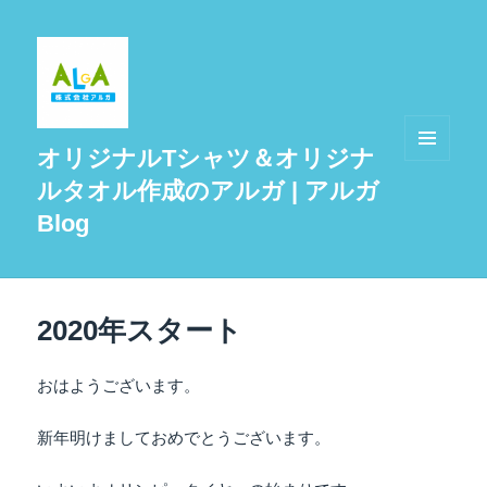
オリジナルTシャツ＆オリジナ
メニュ
ルタオル作成のアルガ | アルガ
ーとウ
ィジェ
Blog
ット
2020年スタート
おはようございます。
新年明けましておめでとうございます。